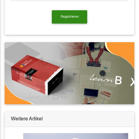
Weitere Artikel