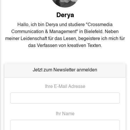
Derya
Hallo, ich bin Derya und studiere "Crossmedia
Communication & Management" in Bielefeld. Neben
meiner Leidenschaft für das Lesen, begeistere ich mich für
das Verfassen von kreativen Texten.
Jetzt zum Newsletter anmelden
Ihre E-Mail Adresse
Ihr Name