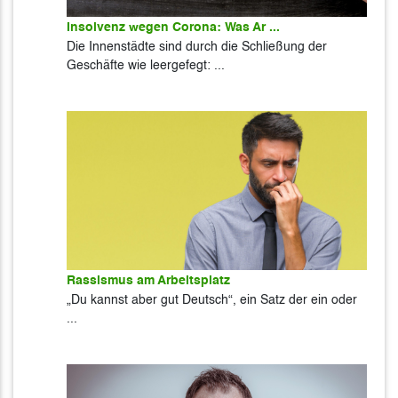
Insolvenz wegen Corona: Was Ar ...
Die Innenstädte sind durch die Schließung der
Geschäfte wie leergefegt: ...
Rassismus am Arbeitsplatz
„Du kannst aber gut Deutsch“, ein Satz der ein oder
...