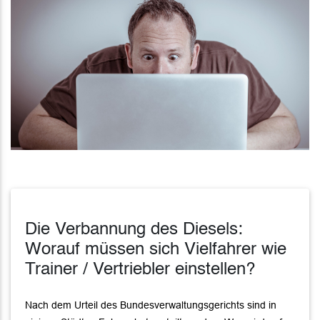
Die Verbannung des Diesels:
Worauf müssen sich Vielfahrer wie
Trainer / Vertriebler einstellen?
Nach dem Urteil des Bundesverwaltungsgerichts sind in