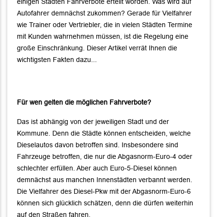
einigen Städten Fahrverbote erteilt worden. Was wird auf
Autofahrer demnächst zukommen? Gerade für Vielfahrer
wie Trainer oder Vertriebler, die in vielen Städten Termine
mit Kunden wahrnehmen müssen, ist die Regelung eine
große Einschränkung. Dieser Artikel verrät Ihnen die
wichtigsten Fakten dazu...
Für wen gelten die möglichen Fahrverbote?
Das ist abhängig von der jeweiligen Stadt und der
Kommune. Denn die Städte können entscheiden, welche
Dieselautos davon betroffen sind. Insbesondere sind
Fahrzeuge betroffen, die nur die Abgasnorm-Euro-4 oder
schlechter erfüllen. Aber auch Euro-5-Diesel können
demnächst aus manchen Innenstädten verbannt werden.
Die Vielfahrer des Diesel-Pkw mit der Abgasnorm-Euro-6
können sich glücklich schätzen, denn die dürfen weiterhin
auf den Straßen fahren.