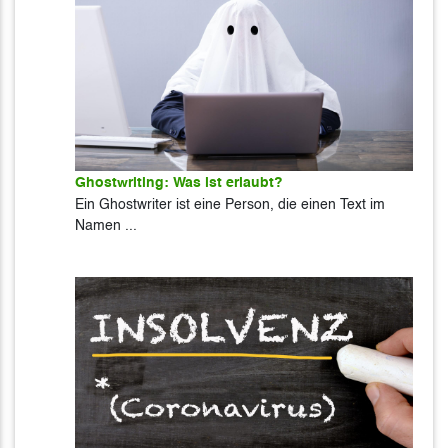
Ghostwriting: Was ist erlaubt?
Ein Ghostwriter ist eine Person, die einen Text im
Namen ...