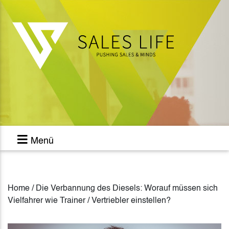
Menü
Home / Die Verbannung des Diesels: Worauf müssen sich
Vielfahrer wie Trainer / Vertriebler einstellen?