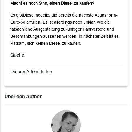
Macht es noch Sinn, einen Diesel zu kaufen?
Es gibtDieselmodelle, die bereits die nächste Abgasnorm-
Euro-6d erfüllen. Es ist allerdings noch unklar, wie die
tatsächliche Ausgestaltung zukünftiger Fahrverbote und
Beschränkungen aussehen werden. In nächster Zeit ist es
Ratsam, sich keinen Diesel zu kaufen.
Quelle:
Diesen Artikel teilen
Über den Author