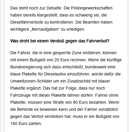
Das steht noch zur Debatte. Die Polizeigewerkschaften
haben bereits klargestellt, dass es schwierig sei, die
Dieselfahrverbote zu kontrollieren. Die Beamten haben
wichtigere „Kernaufgaben“ zu erledigen.
Was droht bei einem Verstoß gegen das Fahrverbot?
Die Fahrer, die in eine gesperrte Zone einfahren, können
mit einem Bußgeld von 25 Euro rechnen. Wenn die künftige
Bundesregierung sich dazu entschließt, bundesweit eine
blaue Plakette für Dieselautos einzuführen, würde dafür die
Umweltzonen-Schilder um ein Zusatzschild mit blauer
Plakette ergänzt. Das hat zur Folge, dass nur noch
Fahrzeuge mit dieser Plakette fahren dürfen. Fahrer ohne
Plakette, müssen eine Strafe von 80 Euro bezahlen. Wenn
die Behörde es beweisen kann und der Fahrer vorsätzlich
gegen das Verbot verstoßen hat, muss er ein Bußgeld von
160 Euro zahlen.