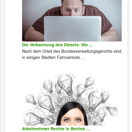
Die Verbannung des Diesels: Wo ...
Nach dem Urteil des Bundesverwaltungsgerichts sind
in einigen Städten Fahrverbote ...
Arbeitnehmer Rechte in Betrieb ...