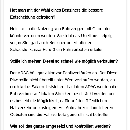
Hat man mit der Wahl eines Benziners die bessere
Entscheidung getroffen?
Nein, auch die Nutzung von Fahrzeugen mit Ottomotor
könnte verboten werden. So sieht das Urteil aus Leipzig
vor, in Stuttgart auch Benziner unterhalb der
Schadstoffklasse-Euro-3 ein Fahrverbot zu erteilen.
Sollte ich meinen Diesel so schnell wie möglich verkaufen?
Der ADAC hält ganz klar vor Panikverkäufen ab. Der Diesel-
Pkw sollte nicht übereilt unter Wert verkaufen werden, da
noch keine Fakten feststehen. Laut dem ADAC werden die
Fahrverbote auf lokalen Strecken beschränkt werden und
es besteht die Möglichkeit, dafür auf den öffentlichen
Nahverkehr umzusteigen. Für Autofahrer in ländlicheren
Gebieten sind die Fahrverbote generell nicht betroffen.
Wie soll das ganze umgesetzt und kontrolliert werden?