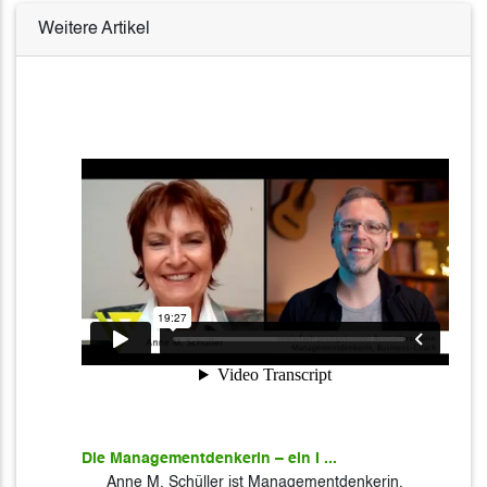
Weitere Artikel
Die Managementdenkerin – ein I ...
Anne M. Schüller ist Managementdenkerin,