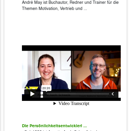
André May ist Buchautor, Redner und Trainer für die
Themen Motivation, Vertrieb und ...
Die Persönlichkeitsentwickleri ...