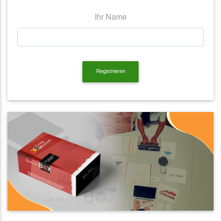
Ihr Name