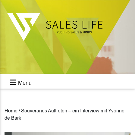
Menü
Home / Souveränes Auftreten – ein Interview mit Yvonne
de Bark