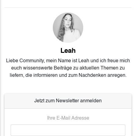
Leah
Liebe Community, mein Name ist Leah und ich freue mich
euch wissenswerte Beiträge zu aktuellen Themen zu
liefern, die informieren und zum Nachdenken anregen.
Jetzt zum Newsletter anmelden
Ihre E-Mail Adresse