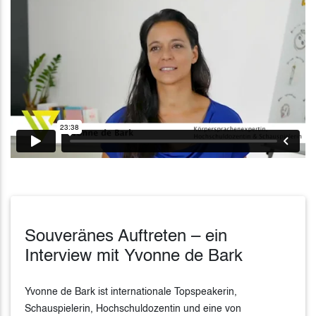
Souveränes Auftreten – ein
Interview mit Yvonne de Bark
Yvonne de Bark ist internationale Topspeakerin,
Schauspielerin, Hochschuldozentin und eine von