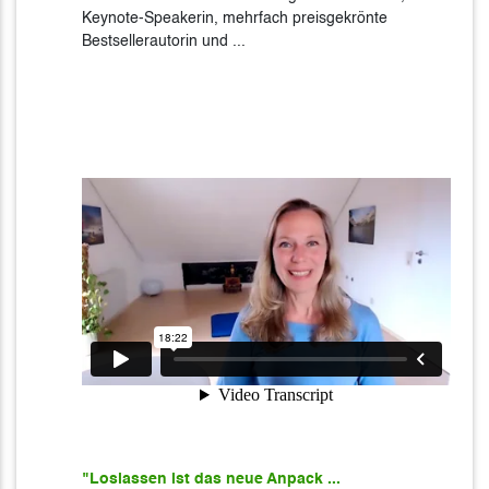
Keynote-Speakerin, mehrfach preisgekrönte
Bestsellerautorin und ...
"Loslassen ist das neue Anpack ...