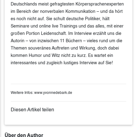
Deutschlands meist gefragtesten Körpersprachenexperten
im Bereich der nonverbalen Kommunikation – und da hört
es noch nicht auf. Sie schult deutsche Politiker, hält
Seminare und online live Trainings und das alles, mit einer
großen Portion Leidenschaft. Im Interview erzählt uns die
Autorin – von inzwischen 11 Büchern – vieles rund um die
Themen souveränes Auftreten und Wirkung, doch dabei
kommen Humor und Witz nicht zu kurz. Es wartet ein
interessantes und zugleich lustiges Interview auf Sie!
Weitere Infos: www.yvonnedebark.de
Diesen Artikel teilen
Über den Author