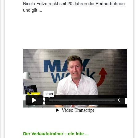
Nicola Fritze rockt seit 20 Jahren die Rednerbühnen
und gilt ...
Der Verkaufstrainer – ein Inte ...