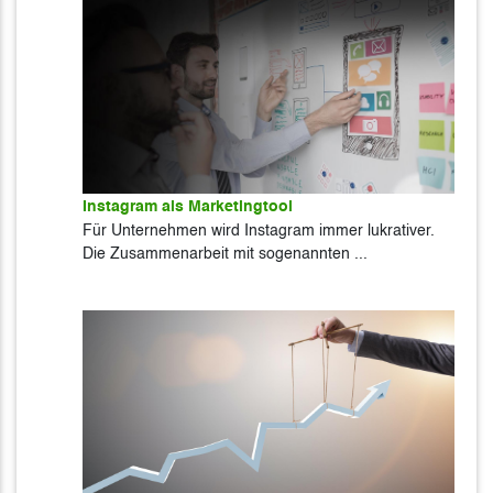
Instagram als Marketingtool
Für Unternehmen wird Instagram immer lukrativer.
Die Zusammenarbeit mit sogenannten ...