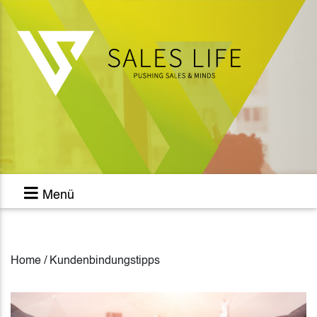
Menü
Home / Kundenbindungstipps