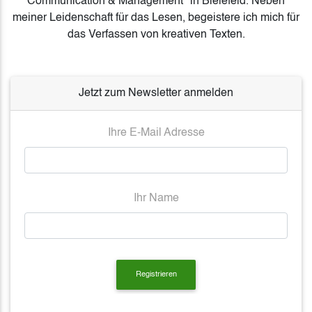
Communication & Management" in Bielefeld. Neben
meiner Leidenschaft für das Lesen, begeistere ich mich für
das Verfassen von kreativen Texten.
Jetzt zum Newsletter anmelden
Ihre E-Mail Adresse
Ihr Name