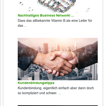
Nachhaltiges Business Networki ...
Dass das altbekannte Vitamin B als eine Leiter für
das ...
Kundenbindungstipps
Kundenbindung, eigentlich einfach aber dann doch
so kompliziert und schwer. ...