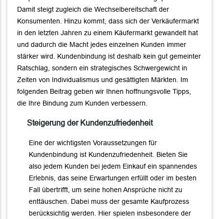
Damit steigt zugleich die Wechselbereitschaft der
Konsumenten. Hinzu kommt, dass sich der Verkäufermarkt
in den letzten Jahren zu einem Käufermarkt gewandelt hat
und dadurch die Macht jedes einzelnen Kunden immer
stärker wird. Kundenbindung ist deshalb kein gut gemeinter
Ratschlag, sondern ein strategisches Schwergewicht in
Zeiten von Individualismus und gesättigten Märkten. Im
folgenden Beitrag geben wir Ihnen hoffnungsvolle Tipps,
die Ihre Bindung zum Kunden verbessern.
Steigerung der Kundenzufriedenheit
Eine der wichtigsten Voraussetzungen für
Kundenbindung ist Kundenzufriedenheit. Bieten Sie
also jedem Kunden bei jedem Einkauf ein spannendes
Erlebnis, das seine Erwartungen erfüllt oder im besten
Fall übertrifft, um seine hohen Ansprüche nicht zu
enttäuschen. Dabei muss der gesamte Kaufprozess
berücksichtig werden. Hier spielen insbesondere der