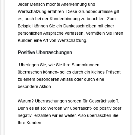
Jeder Mensch möchte Anerkennung und
Wertschätzung erfahren. Diese Grundbedürfnisse gilt
es, auch bei der Kundenbindung zu beachten. Zum
Beispiel können Sie ein Dankesschreiben mit einer
persönlichen Ansprache verfassen. Vermitteln Sie Ihren
Kunden eine Art von Wertschätzung.
Positive Überraschungen
Überlegen Sie, wie Sie ihre Stammkunden
überraschen können- sei es durch ein kleines Präsent
zu einem besonderen Anlass oder durch eine
besondere Aktion.
Warum? Überraschungen sorgen für Gesprächsstoff.
Denn es ist so: Werden wir überrascht- ob positiv oder
negativ- erzählen wir es weiter. Also überraschen Sie
Ihre Kunden.