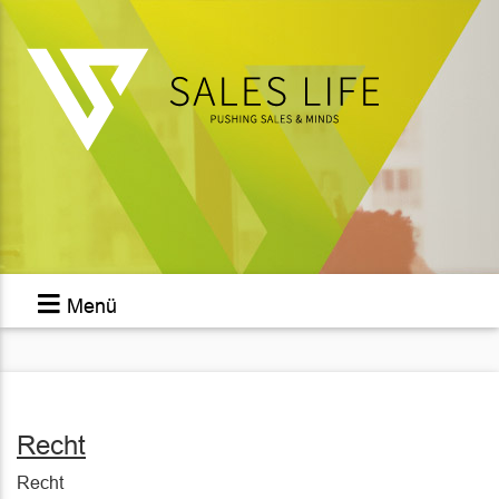
Menü
Recht
Recht