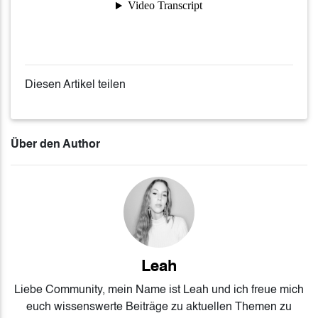
Diesen Artikel teilen
Über den Author
Leah
Liebe Community, mein Name ist Leah und ich freue mich
euch wissenswerte Beiträge zu aktuellen Themen zu