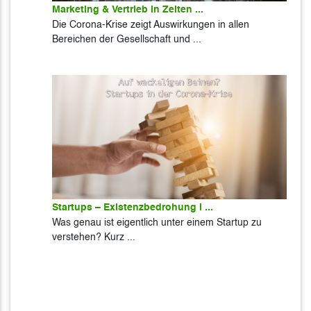
Marketing & Vertrieb in Zeiten ...
Die Corona-Krise zeigt Auswirkungen in allen
Bereichen der Gesellschaft und ...
Startups – Existenzbedrohung i ...
Was genau ist eigentlich unter einem Startup zu
verstehen? Kurz ...