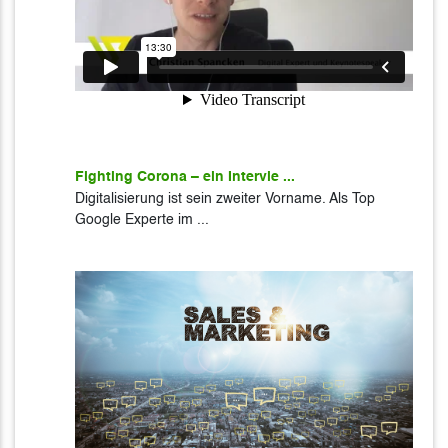
Fighting Corona – ein Intervie ...
Digitalisierung ist sein zweiter Vorname. Als Top
Google Experte im ...