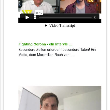
Fighting Corona - ein Intervie ...
Besondere Zeiten erfordern besondere Taten! Ein
Motto, dem Maximilian Rauh von ...