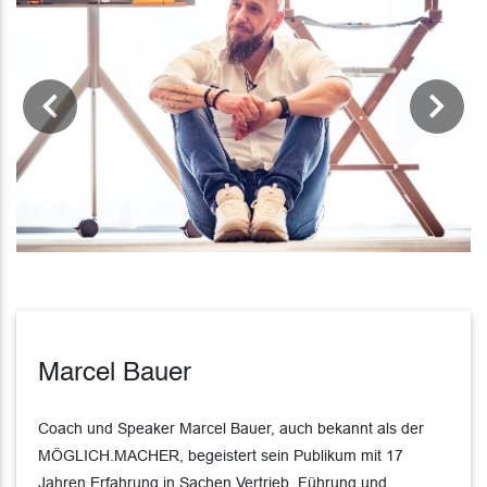
Previous
Next
Marcel Bauer
Coach und Speaker Marcel Bauer, auch bekannt als der
MÖGLICH.MACHER, begeistert sein Publikum mit 17
Jahren Erfahrung in Sachen Vertrieb, Führung und