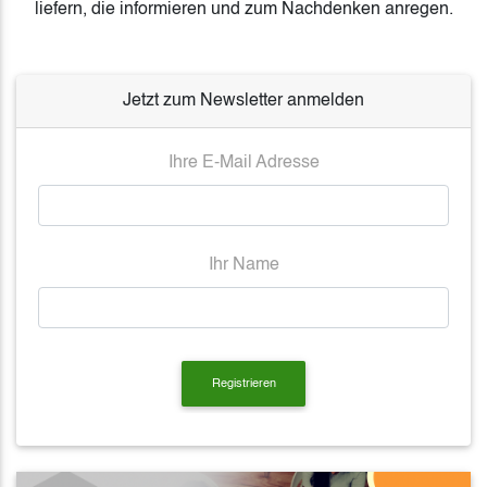
liefern, die informieren und zum Nachdenken anregen.
Jetzt zum Newsletter anmelden
Ihre E-Mail Adresse
Ihr Name