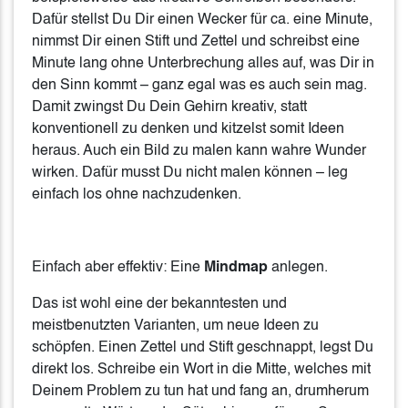
Dafür stellst Du Dir einen Wecker für ca. eine Minute,
nimmst Dir einen Stift und Zettel und schreibst eine
Minute lang ohne Unterbrechung alles auf, was Dir in
den Sinn kommt – ganz egal was es auch sein mag.
Damit zwingst Du Dein Gehirn kreativ, statt
konventionell zu denken und kitzelst somit Ideen
heraus. Auch ein Bild zu malen kann wahre Wunder
wirken. Dafür musst Du nicht malen können – leg
einfach los ohne nachzudenken.
Einfach aber effektiv: Eine
Mindmap
anlegen.
Das ist wohl eine der bekanntesten und
meistbenutzten Varianten, um neue Ideen zu
schöpfen. Einen Zettel und Stift geschnappt, legst Du
direkt los. Schreibe ein Wort in die Mitte, welches mit
Deinem Problem zu tun hat und fang an, drumherum