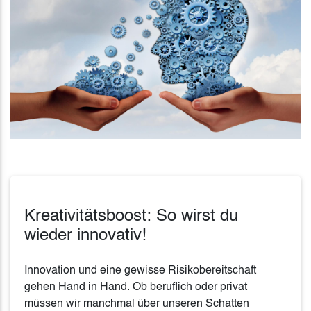
Kreativitätsboost: So wirst du
wieder innovativ!
Innovation und eine gewisse Risikobereitschaft
gehen Hand in Hand. Ob beruflich oder privat
müssen wir manchmal über unseren Schatten