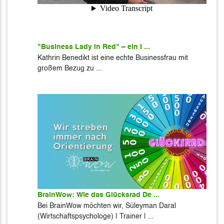
"Business Lady in Red" – ein I ...
Kathrin Benedikt ist eine echte Businessfrau mit
großem Bezug zu ...
BrainWow: Wie das Glücksrad De ...
Bei BrainWow möchten wir, Süleyman Daral
(Wirtschaftspsychologe) | Trainer | ...