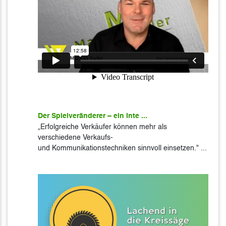
Der Spielveränderer – ein Inte ...
„Erfolgreiche Verkäufer können mehr als
verschiedene Verkaufs-
und Kommunikationstechniken sinnvoll einsetzen." ...