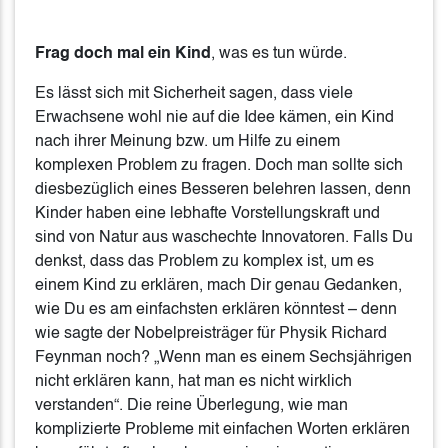
Frag doch mal ein Kind
, was es tun würde.
Es lässt sich mit Sicherheit sagen, dass viele
Erwachsene wohl nie auf die Idee kämen, ein Kind
nach ihrer Meinung bzw. um Hilfe zu einem
komplexen Problem zu fragen. Doch man sollte sich
diesbezüglich eines Besseren belehren lassen, denn
Kinder haben eine lebhafte Vorstellungskraft und
sind von Natur aus waschechte Innovatoren. Falls Du
denkst, dass das Problem zu komplex ist, um es
einem Kind zu erklären, mach Dir genau Gedanken,
wie Du es am einfachsten erklären könntest – denn
wie sagte der Nobelpreisträger für Physik Richard
Feynman noch? „Wenn man es einem Sechsjährigen
nicht erklären kann, hat man es nicht wirklich
verstanden“. Die reine Überlegung, wie man
komplizierte Probleme mit einfachen Worten erklären