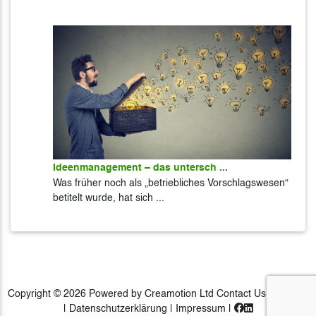
Ideenmanagement – das untersch ...
Was früher noch als „betriebliches Vorschlagswesen“
betitelt wurde, hat sich ...
Copyright © 2026 Powered by Creamotion Ltd
Contact Us
|
Experts
|
Datenschutzerklärung
|
Impressum
|