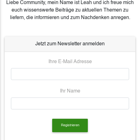
Liebe Community, mein Name ist Leah und ich freue mich
euch wissenswerte Beiträge zu aktuellen Themen zu
liefern, die informieren und zum Nachdenken anregen.
Jetzt zum Newsletter anmelden
Ihre E-Mail Adresse
Ihr Name