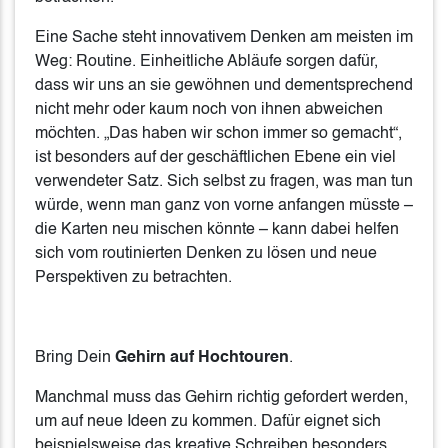
Eine Sache steht innovativem Denken am meisten im
Weg: Routine. Einheitliche Abläufe sorgen dafür,
dass wir uns an sie gewöhnen und dementsprechend
nicht mehr oder kaum noch von ihnen abweichen
möchten. „Das haben wir schon immer so gemacht“,
ist besonders auf der geschäftlichen Ebene ein viel
verwendeter Satz. Sich selbst zu fragen, was man tun
würde, wenn man ganz von vorne anfangen müsste –
die Karten neu mischen könnte – kann dabei helfen
sich vom routinierten Denken zu lösen und neue
Perspektiven zu betrachten.
Bring Dein
Gehirn auf Hochtouren
.
Manchmal muss das Gehirn richtig gefordert werden,
um auf neue Ideen zu kommen. Dafür eignet sich
beispielsweise das kreative Schreiben besonders.