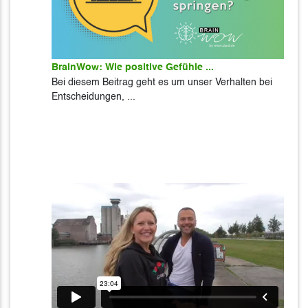
BrainWow: Wie positive Gefühle ...
Bei diesem Beitrag geht es um unser Verhalten bei
Entscheidungen, ...