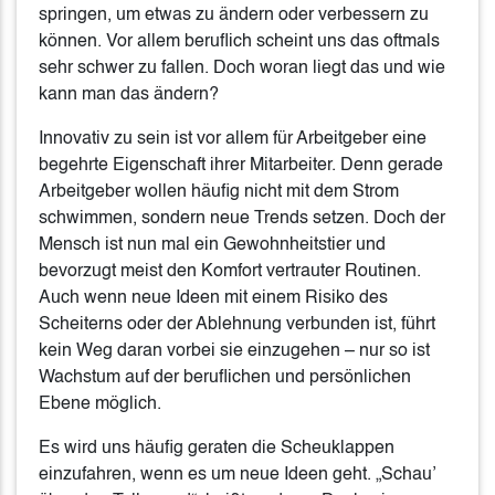
springen, um etwas zu ändern oder verbessern zu
können. Vor allem beruflich scheint uns das oftmals
sehr schwer zu fallen. Doch woran liegt das und wie
kann man das ändern?
Innovativ zu sein ist vor allem für Arbeitgeber eine
begehrte Eigenschaft ihrer Mitarbeiter. Denn gerade
Arbeitgeber wollen häufig nicht mit dem Strom
schwimmen, sondern neue Trends setzen. Doch der
Mensch ist nun mal ein Gewohnheitstier und
bevorzugt meist den Komfort vertrauter Routinen.
Auch wenn neue Ideen mit einem Risiko des
Scheiterns oder der Ablehnung verbunden ist, führt
kein Weg daran vorbei sie einzugehen – nur so ist
Wachstum auf der beruflichen und persönlichen
Ebene möglich.
Es wird uns häufig geraten die Scheuklappen
einzufahren, wenn es um neue Ideen geht. „Schau’