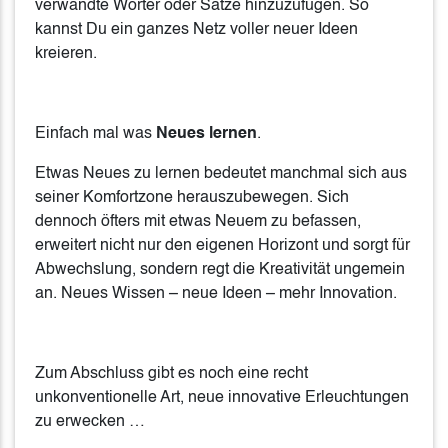
verwandte Wörter oder Sätze hinzuzufügen. So
kannst Du ein ganzes Netz voller neuer Ideen
kreieren.
Einfach mal was
Neues lernen
.
Etwas Neues zu lernen bedeutet manchmal sich aus
seiner Komfortzone herauszubewegen. Sich
dennoch öfters mit etwas Neuem zu befassen,
erweitert nicht nur den eigenen Horizont und sorgt für
Abwechslung, sondern regt die Kreativität ungemein
an. Neues Wissen – neue Ideen – mehr Innovation.
Zum Abschluss gibt es noch eine recht
unkonventionelle Art, neue innovative Erleuchtungen
zu erwecken …