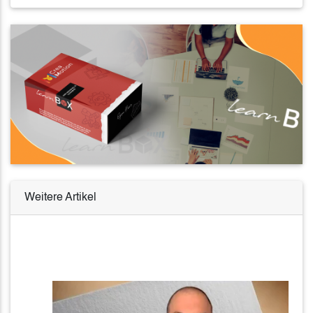
Weitere Artikel